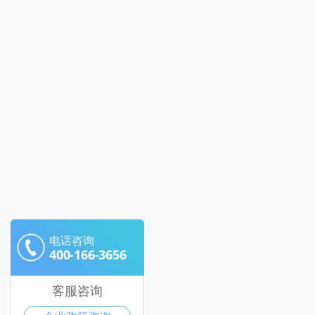
电话咨询
400-166-3656
客服咨询