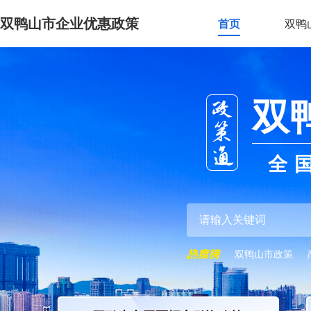
双鸭山市企业优惠政策
首页
双鸭
双
全
双鸭山市政策