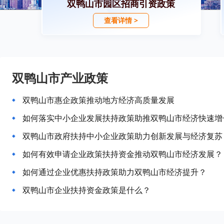
双鸭山市园区招商引资政策
查看详情 >
双鸭山市产业政策
双鸭山市惠企政策推动地方经济高质量发展
如何落实中小企业发展扶持政策助推双鸭山市经济快速增
双鸭山市政府扶持中小企业政策助力创新发展与经济复苏
如何有效申请企业政策扶持资金推动双鸭山市经济发展？
如何通过企业优惠扶持政策助力双鸭山市经济提升？
双鸭山市企业扶持资金政策是什么？