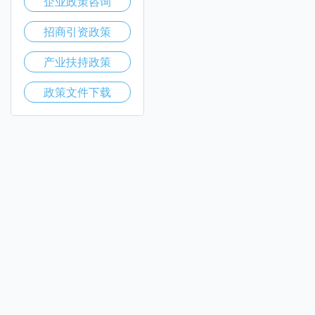
企业政策咨询
招商引资政策
产业扶持政策
政策文件下载