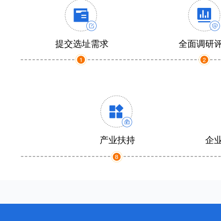
提交选址需求
全面调研
产业扶持
企