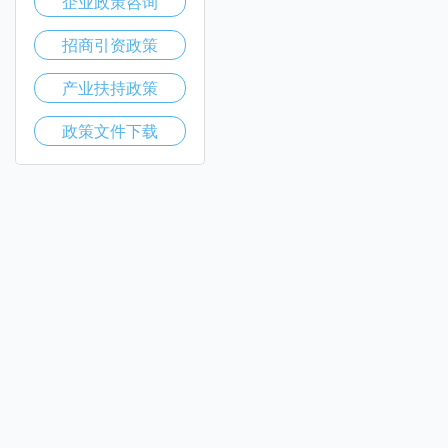
企业政策咨询
招商引资政策
产业扶持政策
政策文件下载