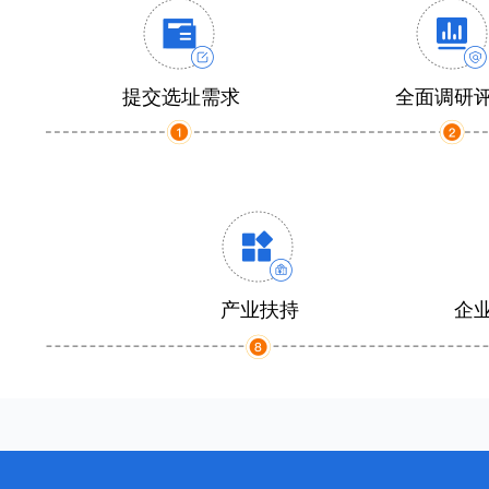
提交选址需求
全面调研
产业扶持
企