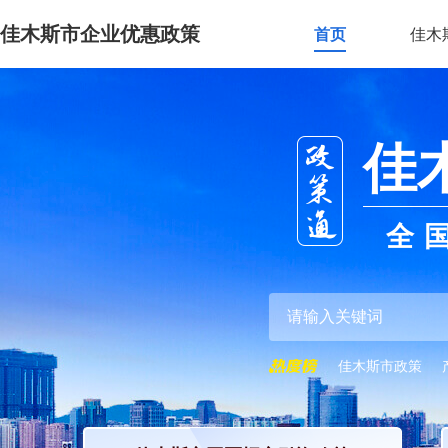
佳木斯市企业优惠政策
首页
佳木
佳
全
佳木斯市政策