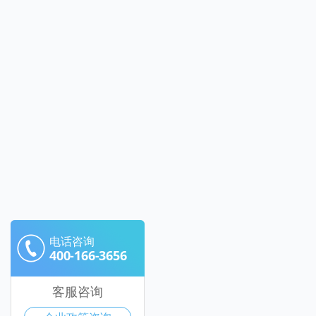
电话咨询
400-166-3656
客服咨询