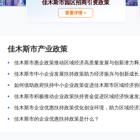
佳木斯市园区招商引资政策
查看详情 >
佳木斯市产业政策
佳木斯市惠企政策推动区域经济高质量发展与创新潜力释
佳木斯市中小企业发展扶持政策助力经济振兴与创新成长
如何借助政府扶持中小企业政策促进佳木斯市区域经济协
佳木斯市积极推动企业政策扶持资金促进区域经济快速发
佳木斯市企业优惠扶持政策优化创业环境，助力区域经济
佳木斯市的企业优惠扶持政策是什么？