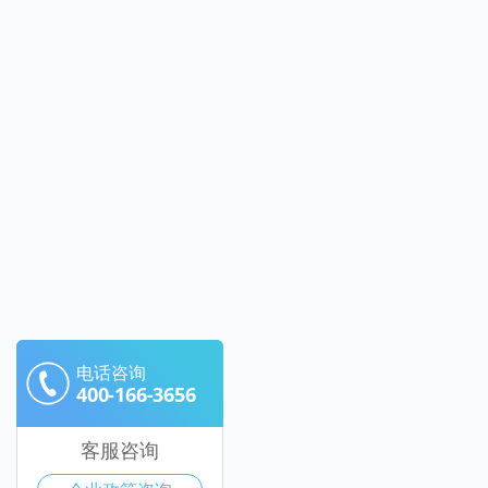
电话咨询
400-166-3656
客服咨询