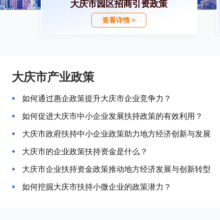
大庆市园区招商引资政策
查看详情 >
大庆市产业政策
如何通过惠企政策提升大庆市企业竞争力？
如何促进大庆市中小企业发展扶持政策的有效利用？
大庆市政府扶持中小企业政策助力地方经济创新与发展
大庆市的企业政策扶持资金是什么？
大庆市企业扶持资金政策推动地方经济发展与创新转型
如何挖掘大庆市扶持小微企业的政策潜力？