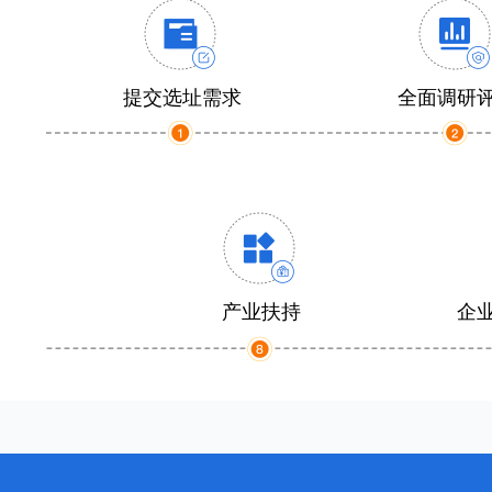
提交选址需求
全面调研
产业扶持
企