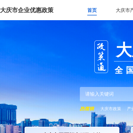
大庆市企业优惠政策
首页
大庆市
大
全
大庆市政策
产