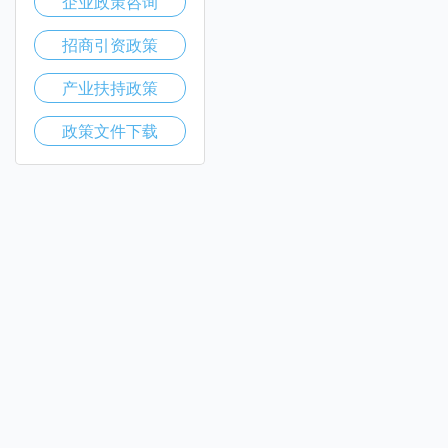
企业政策咨询
招商引资政策
产业扶持政策
政策文件下载