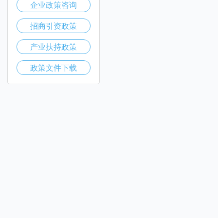
企业政策咨询
招商引资政策
产业扶持政策
政策文件下载