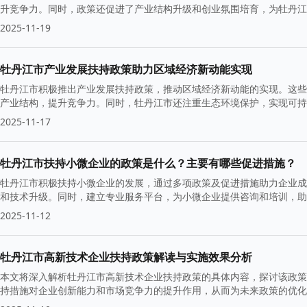
升竞争力。同时，政策还促进了产业结构升级和创业氛围培育，为牡丹江
2025-11-19
牡丹江市产业发展扶持政策助力区域经济新动能实现
牡丹江市积极推出产业发展扶持政策，推动区域经济新动能的实现。这些
产业结构，提升竞争力。同时，牡丹江市还注重生态环境保护，实现可持
展。
2025-11-17
牡丹江市扶持小微企业的政策是什么？主要有哪些促进措施？
牡丹江市积极扶持小微企业的发展，通过多项政策及促进措施助力企业成
和技术升级。同时，建立专业服务平台，为小微企业提供咨询和培训，助
2025-11-12
牡丹江市高新技术企业扶持政策解读与实施效果分析
本文将深入解析牡丹江市高新技术企业扶持政策的具体内容，探讨该政策
持措施对企业创新能力和市场竞争力的提升作用，从而为未来政策的优化