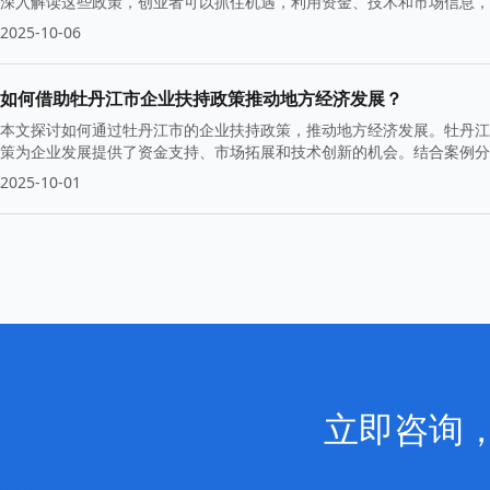
深入解读这些政策，创业者可以抓住机遇，利用资金、技术和市场信息，
扶持政策，助力创业者在不断变化的市场中立足。
2025-10-06
如何借助牡丹江市企业扶持政策推动地方经济发展？
本文探讨如何通过牡丹江市的企业扶持政策，推动地方经济发展。牡丹江
策为企业发展提供了资金支持、市场拓展和技术创新的机会。结合案例分
2025-10-01
立即咨询