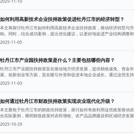
2025-11-10
如何利用高新技术企业扶持政策促进牡丹江市的经济转型？
本文将探讨牡丹江市如何利用高新技术企业扶持政策，推动经济转型与升
响。同时，结合成功案例，提出优化建议，以更好地促进产业结构调整和
2025-11-05
牡丹江市产业园扶持政策是什么？主要包括哪些内容？
牡丹江市产业园扶持政策旨在推动地方经济发展，提供税收减免、资金补
展、创新创业等方面，旨在吸引外资和促进本地企业成长。通过这些支持
2025-11-03
如何通过牡丹江市财政扶持政策实现农业现代化升级？
本文聚焦于牡丹江市的财政扶持政策，探讨如何有效利用这些政策推动农
合实际案例，阐明财政政策对农民增收、农产品品牌建设和区域经济发展
2025-10-29