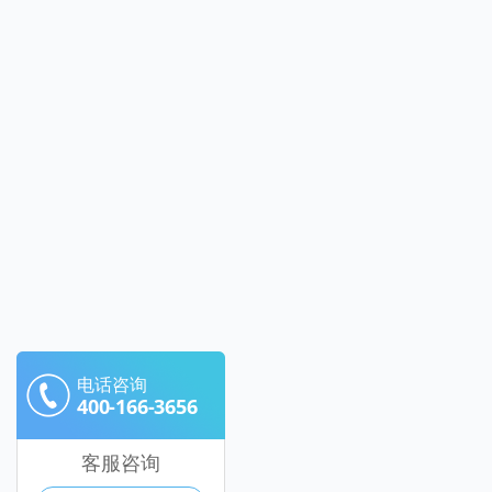
电话咨询
400-166-3656
客服咨询