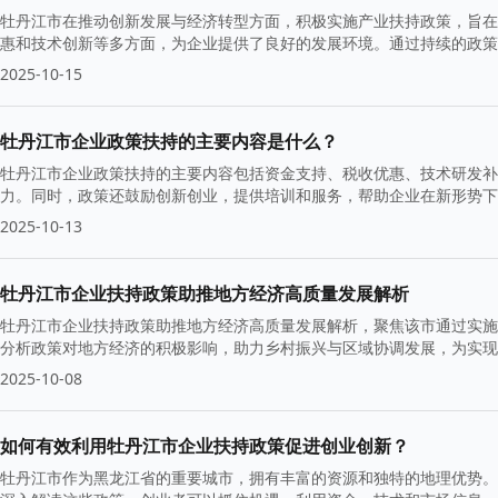
牡丹江市在推动创新发展与经济转型方面，积极实施产业扶持政策，旨在
惠和技术创新等多方面，为企业提供了良好的发展环境。通过持续的政策
高质量发展。
2025-10-15
牡丹江市企业政策扶持的主要内容是什么？
牡丹江市企业政策扶持的主要内容包括资金支持、税收优惠、技术研发补
力。同时，政策还鼓励创新创业，提供培训和服务，帮助企业在新形势下
2025-10-13
牡丹江市企业扶持政策助推地方经济高质量发展解析
牡丹江市企业扶持政策助推地方经济高质量发展解析，聚焦该市通过实施
分析政策对地方经济的积极影响，助力乡村振兴与区域协调发展，为实现
2025-10-08
如何有效利用牡丹江市企业扶持政策促进创业创新？
牡丹江市作为黑龙江省的重要城市，拥有丰富的资源和独特的地理优势。