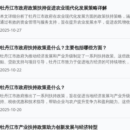
牡丹江市政府政策扶持促进农业现代化发展策略详解
本文详细分析了牡丹江市政府在农业现代化发展方面的政策扶持策略，涵
通过有效的资金管理与服务支持，旨在提升农业发展水平，促进农民增收
2025-10-27
牡丹江市政府扶持政策是什么？主要包括哪些方面？
牡丹江市政府为推动经济发展和产业升级制定了一系列扶持政策。这些政
贴、贷款支持与项目引导，牡丹江市致力于促进地方经济的可持续增长，
2025-10-22
牡丹江市政府扶持政策是什么？
牡丹江市政府推出了一系列扶持政策，旨在促进当地经济发展与产业升级
持、税收优惠和技术指导，帮助企业与农户提升竞争力和盈利能力。这些
2025-10-20
牡丹江市产业扶持政策助力创新发展与经济转型