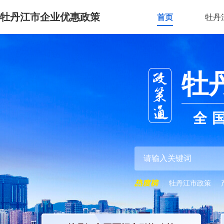
牡丹江市企业优惠政策
首页
牡丹
牡
全
牡丹江市政策