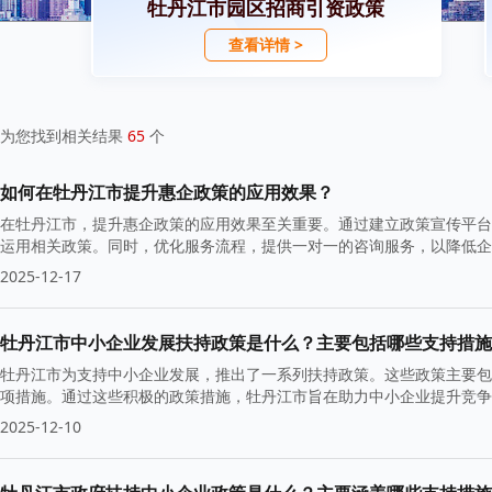
牡丹江市园区招商引资政策
查看详情 >
为您找到相关结果
65
个
如何在牡丹江市提升惠企政策的应用效果？
在牡丹江市，提升惠企政策的应用效果至关重要。通过建立政策宣传平台
运用相关政策。同时，优化服务流程，提供一对一的咨询服务，以降低企
策调整提供依据，从而实现更加精准的扶持。
2025-12-17
牡丹江市中小企业发展扶持政策是什么？主要包括哪些支持措施
牡丹江市为支持中小企业发展，推出了一系列扶持政策。这些政策主要包
项措施。通过这些积极的政策措施，牡丹江市旨在助力中小企业提升竞争
2025-12-10