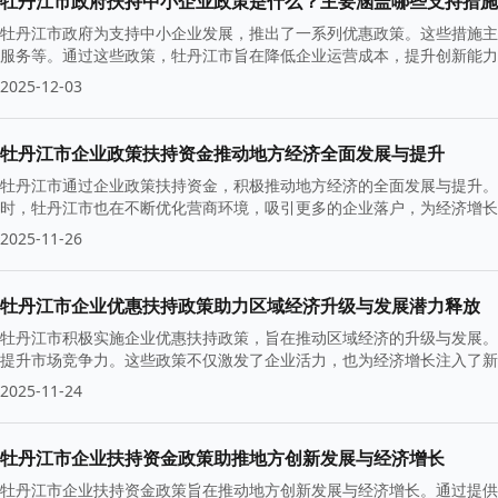
牡丹江市政府扶持中小企业政策是什么？主要涵盖哪些支持措施
牡丹江市政府为支持中小企业发展，推出了一系列优惠政策。这些措施主
服务等。通过这些政策，牡丹江市旨在降低企业运营成本，提升创新能力
2025-12-03
牡丹江市企业政策扶持资金推动地方经济全面发展与提升
牡丹江市通过企业政策扶持资金，积极推动地方经济的全面发展与提升。
时，牡丹江市也在不断优化营商环境，吸引更多的企业落户，为经济增长
2025-11-26
牡丹江市企业优惠扶持政策助力区域经济升级与发展潜力释放
牡丹江市积极实施企业优惠扶持政策，旨在推动区域经济的升级与发展。
提升市场竞争力。这些政策不仅激发了企业活力，也为经济增长注入了新
2025-11-24
牡丹江市企业扶持资金政策助推地方创新发展与经济增长
牡丹江市企业扶持资金政策旨在推动地方创新发展与经济增长。通过提供