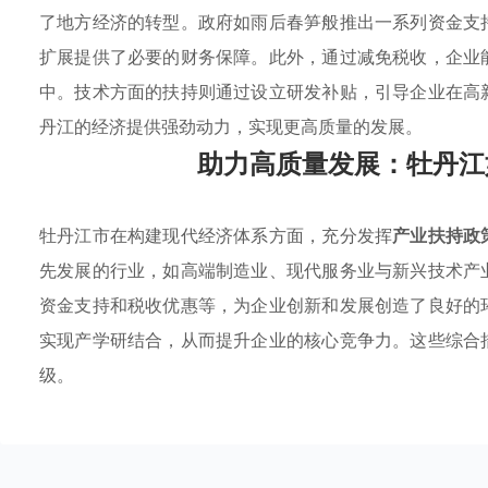
了地方经济的转型。政府如雨后春笋般推出一系列资金支
扩展提供了必要的财务保障。此外，通过减免税收，企业
中。技术方面的扶持则通过设立研发补贴，引导企业在高
丹江的经济提供强劲动力，实现更高质量的发展。
助力高质量发展：牡丹江
牡丹江市在构建现代经济体系方面，充分发挥
产业扶持政
先发展的行业，如高端制造业、现代服务业与新兴技术产
资金支持和税收优惠等，为企业创新和发展创造了良好的
实现产学研结合，从而提升企业的核心竞争力。这些综合
级。