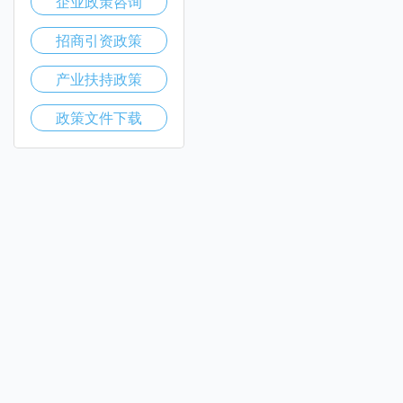
企业政策咨询
招商引资政策
产业扶持政策
政策文件下载