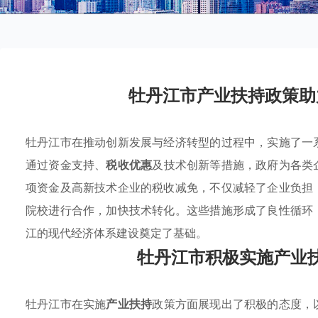
牡丹江市产业扶持政策助
牡丹江市在推动创新发展与经济转型的过程中，实施了一
通过资金支持、
税收优惠
及技术创新等措施，政府为各类
项资金及高新技术企业的税收减免，不仅减轻了企业负担
院校进行合作，加快技术转化。这些措施形成了良性循环
江的现代经济体系建设奠定了基础。
牡丹江市积极实施产业
牡丹江市在实施
产业扶持
政策方面展现出了积极的态度，