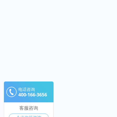
电话咨询
400-166-3656
客服咨询