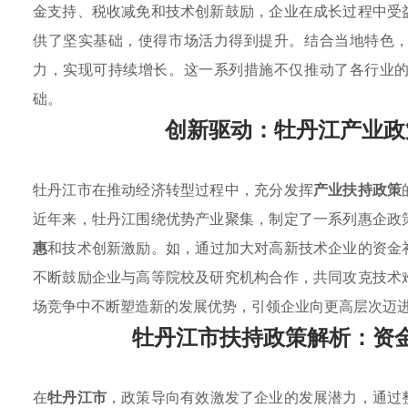
金支持、税收减免和技术创新鼓励，企业在成长过程中受
供了坚实基础，使得市场活力得到提升。结合当地特色
力，实现可持续增长。这一系列措施不仅推动了各行业
础。
创新驱动：牡丹江产业政
牡丹江市在推动经济转型过程中，充分发挥
产业扶持政策
近年来，牡丹江围绕优势产业聚集，制定了一系列惠企政
惠
和技术创新激励。如，通过加大对高新技术企业的资金
不断鼓励企业与高等院校及研究机构合作，共同攻克技术
场竞争中不断塑造新的发展优势，引领企业向更高层次迈
牡丹江市扶持政策解析：资
在
牡丹江市
，政策导向有效激发了企业的发展潜力，通过