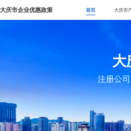
大庆市企业优惠政策
首页
大庆市
大
注册公司