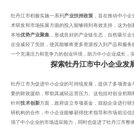
牡丹江市积极实施一系列
产业扶持政策
，旨在推动中小企
术研发和市场拓展方面的投入能够得到有效支持，这为创
本地
优势产业聚集
，形成良好的产业链生态，自然吸引企
企业减轻了负担，使其能够将更多资源投入到产品和服务
一个充满活力和竞争力的创业环境，助力中小企业成长，
探索牡丹江市中小企业发
牡丹江市为促进中小企业的可持续发展，提供了多项资金
要的财政援助，帮助其减轻运营压力。这包括对创业初期
针对
技术创新
方面，政府设立专项基金，鼓励企业进行研
研机构的合作，中小企业能够获得技术指导和市场前沿信
强了中小企业的市场适应能力，同时也促进了牡丹江市整