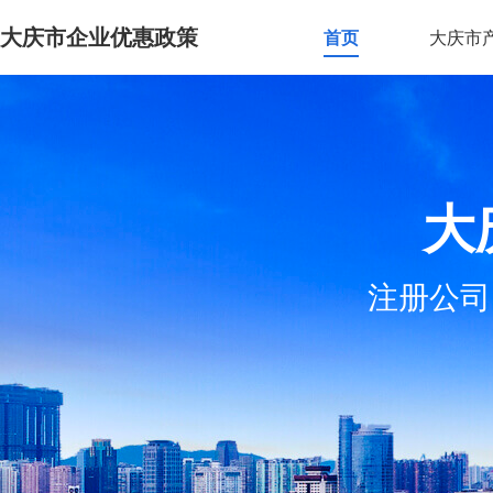
大庆市企业优惠政策
首页
大庆市
大
注册公司