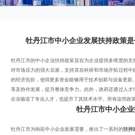
牡丹江市中小企业发展扶持政策是
牡丹江市的中小企业扶持政策旨在为企业提供多维度的支
对市场压力的强大后盾，支持其在科研和市场开拓过程中
的经济负担，使得更多资金能够用于技术创新与设备更新
享及协作发展，提升整体竞争力。此外，政府还通过人才
企业输送了专业人才，也提升了其技术水平。所有这些政
牡丹江市中小企业
牡丹江市为响应中小企业发展需要，推出了一系列的
扶持