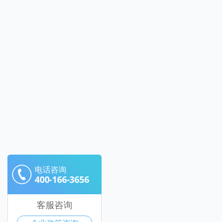
电话咨询
400-166-3656
客服咨询