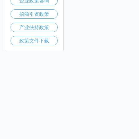
企业政策咨询
招商引资政策
产业扶持政策
政策文件下载