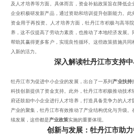
及人才培养等方面。具体而言，资金补贴政策旨在降低企
企业积极研发新产品，通过资助和培训提升创新能力。此
资金用于再投资。人才培养方面，牡丹江市积极与高等
养，这不仅提高了劳动力素质，也推动了本地经济发展。
帮助其赢得更多客户，实现良性循环。这些政策措施共同
入新的活力。
深入解读牡丹江市支持中
牡丹江市为促进中小企业的发展，出台了一系列
产业扶持
科技创新提供了资金支持。此外，牡丹江市积极推动技术
府还鼓励中小企业进行人才培养，打造具备竞争力的人才
产业的聚集，牡丹江市有效推动了产业结构优化与升级。
续发展，这些都是
产业政策
实施的重要体现。
创新与发展：牡丹江市助力