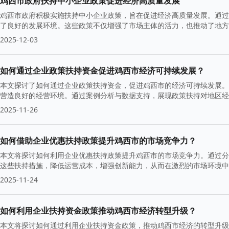
鸡西市政府扶持中小企业政策促进经济高质量发展
鸡西市政府积极实施扶持中小企业政策，旨在促进经济高质量发展。通过
了良好的发展环境。这些政策不仅增强了市场主体的活力，也推动了地方
2025-12-03
如何通过企业政策扶持资金促进鸡西市经济可持续发展？
本文探讨了如何通过企业政策扶持资金，促进鸡西市的经济可持续发展。
营造良好的经营环境。通过案例分析与数据支持，展现政策扶持对地区经
供参考。
2025-11-26
如何借助企业优惠扶持政策提升鸡西市的市场竞争力？
本文将探讨如何利用企业优惠扶持政策提升鸡西市的市场竞争力。通过分
这些扶持措施，降低运营成本，增强创新能力，从而在激烈的市场环境中
2025-11-24
如何利用企业扶持资金政策推动鸡西市经济转型升级？
本文将探讨如何通过利用企业扶持资金政策，推动鸡西市经济的转型升级