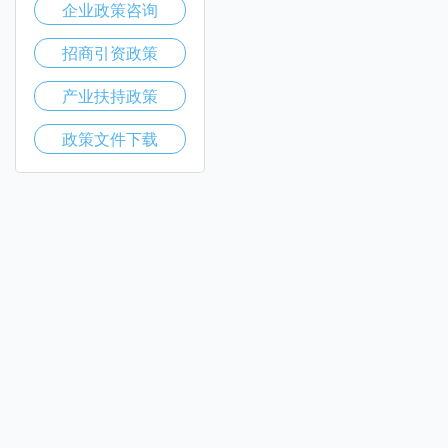
企业政策咨询
招商引资政策
产业扶持政策
政策文件下载