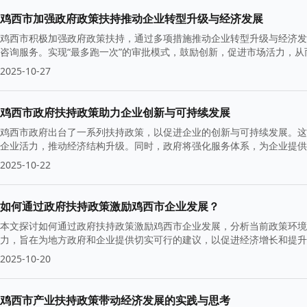
鸡西市加强政府政策扶持推动企业转型升级与经济发展
鸡西市积极加强政府政策扶持，通过多项措施推动企业转型升级与经济发
咨询服务。实现“最多跑一次”的审批模式，鼓励创新，促进市场活力，
2025-10-27
鸡西市政府扶持政策助力企业创新与可持续发展
鸡西市政府出台了一系列扶持政策，以促进企业的创新与可持续发展。这
企业活力，推动经济结构升级。同时，政府将强化服务体系，为企业提供
2025-10-22
如何通过政府扶持政策激励鸡西市企业发展？
本文探讨如何通过政府扶持政策激励鸡西市企业发展，分析当前政策环境
力，旨在为地方政府和企业提供切实可行的建议，以促进经济增长和提升
2025-10-20
鸡西市产业扶持政策带动经济发展的实践与思考