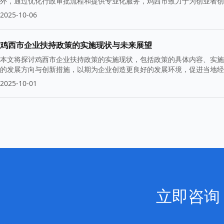
外，通过优化行政审批流程和提供专业化服务，鸡西市致力于为创业者创
2025-10-06
鸡西市企业扶持政策的实施现状与未来展望
本文将探讨鸡西市企业扶持政策的实施现状，包括政策的具体内容、实施
的发展方向与创新措施，以期为企业创造更良好的发展环境，促进当地经
2025-10-01
立即咨询