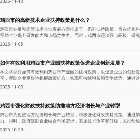
2025-11-10
鸡西市的高新技术企业扶持政策是什么？
鸡西市在推动高新技术企业发展方面推出了一系列扶持政策，旨在优化科
帮助企业提升研发能力和市场竞争力。同时，鸡西市还加强与高校、研究
2025-11-05
如何有效利用鸡西市产业园扶持政策促进企业创新发展？
本文将探讨如何有效利用鸡西市产业园的扶持政策，以促进企业的创新发
享，帮助企业更好地把握政策机会，实现可持续增长和竞争优势。通过这
2025-11-03
鸡西市强化财政扶持政策助推地方经济增长与产业转型
鸡西市为促进地方经济增长与产业转型，积极强化财政扶持政策。通过加
力。同时，政府鼓励企业结合市场需求，实施技术改革和升级，以推动经
2025-10-29