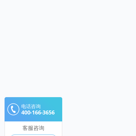
电话咨询
400-166-3656
客服咨询