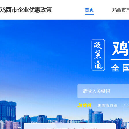
鸡西市企业优惠政策
首页
鸡西市
鸡
全
鸡西市政策
产