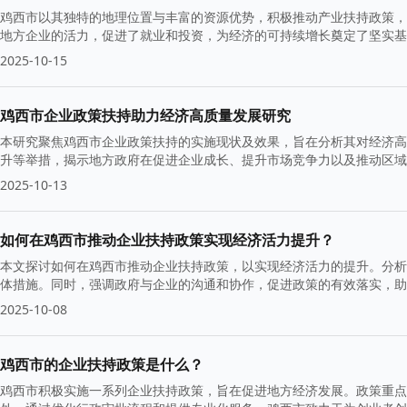
鸡西市以其独特的地理位置与丰富的资源优势，积极推动产业扶持政策，
地方企业的活力，促进了就业和投资，为经济的可持续增长奠定了坚实基
战。
2025-10-15
鸡西市企业政策扶持助力经济高质量发展研究
本研究聚焦鸡西市企业政策扶持的实施现状及效果，旨在分析其对经济高
升等举措，揭示地方政府在促进企业成长、提升市场竞争力以及推动区域
2025-10-13
如何在鸡西市推动企业扶持政策实现经济活力提升？
本文探讨如何在鸡西市推动企业扶持政策，以实现经济活力的提升。分析
体措施。同时，强调政府与企业的沟通和协作，促进政策的有效落实，助
2025-10-08
鸡西市的企业扶持政策是什么？
鸡西市积极实施一系列企业扶持政策，旨在促进地方经济发展。政策重点