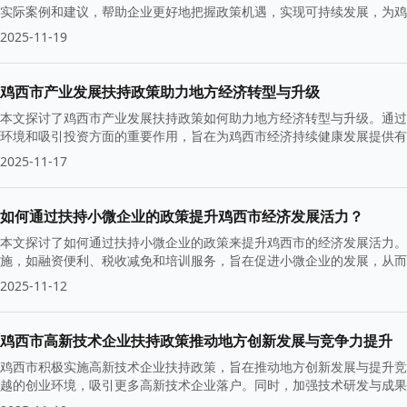
实际案例和建议，帮助企业更好地把握政策机遇，实现可持续发展，为鸡
2025-11-19
鸡西市产业发展扶持政策助力地方经济转型与升级
本文探讨了鸡西市产业发展扶持政策如何助力地方经济转型与升级。通过
环境和吸引投资方面的重要作用，旨在为鸡西市经济持续健康发展提供有
2025-11-17
如何通过扶持小微企业的政策提升鸡西市经济发展活力？
本文探讨了如何通过扶持小微企业的政策来提升鸡西市的经济发展活力。
施，如融资便利、税收减免和培训服务，旨在促进小微企业的发展，从而
展。
2025-11-12
鸡西市高新技术企业扶持政策推动地方创新发展与竞争力提升
鸡西市积极实施高新技术企业扶持政策，旨在推动地方创新发展与提升竞
越的创业环境，吸引更多高新技术企业落户。同时，加强技术研发与成果