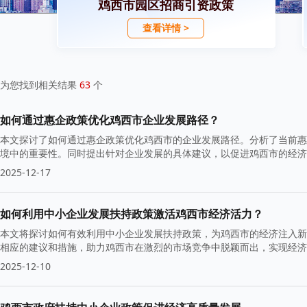
鸡西市园区招商引资政策
查看详情 >
为您找到相关结果
63
个
如何通过惠企政策优化鸡西市企业发展路径？
本文探讨了如何通过惠企政策优化鸡西市的企业发展路径。分析了当前惠
境中的重要性。同时提出针对企业发展的具体建议，以促进鸡西市的经济
2025-12-17
如何利用中小企业发展扶持政策激活鸡西市经济活力？
本文将探讨如何有效利用中小企业发展扶持政策，为鸡西市的经济注入新
相应的建议和措施，助力鸡西市在激烈的市场竞争中脱颖而出，实现经济
2025-12-10