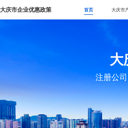
大庆市企业优惠政策
首页
大庆市
大
注册公司