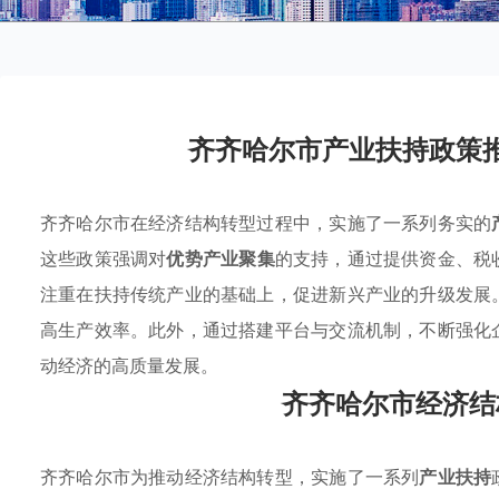
齐齐哈尔市产业扶持政策
齐齐哈尔市在经济结构转型过程中，实施了一系列务实的
这些政策强调对
优势产业聚集
的支持，通过提供资金、税
注重在扶持传统产业的基础上，促进新兴产业的升级发展
高生产效率。此外，通过搭建平台与交流机制，不断强化
动经济的高质量发展。
齐齐哈尔市经济结
齐齐哈尔市为推动经济结构转型，实施了一系列
产业扶持