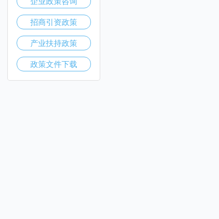
企业政策咨询
招商引资政策
产业扶持政策
政策文件下载