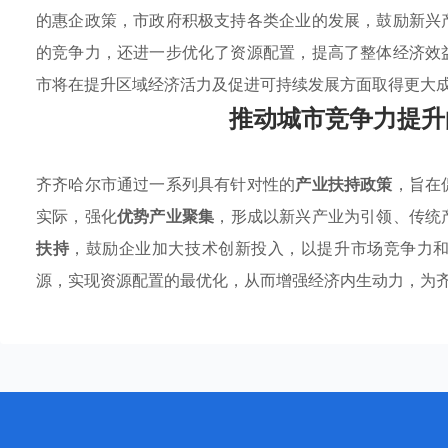
的惠企政策，市政府积极支持各类企业的发展，鼓励新兴
的竞争力，还进一步优化了资源配置，提高了整体经济效
市将在提升区域经济活力及促进可持续发展方面取得更大
推动城市竞争力提升
齐齐哈尔市通过一系列具有针对性的
产业扶持政策
，旨在
实际，强化
优势产业聚集
，形成以新兴产业为引领、传统
扶持
，鼓励企业加大技术创新投入，以提升市场竞争力
源，实现资源配置的最优化，从而增强经济内生动力，为