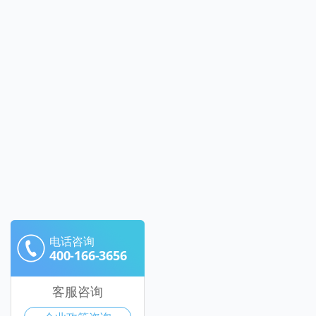
电话咨询
400-166-3656
客服咨询