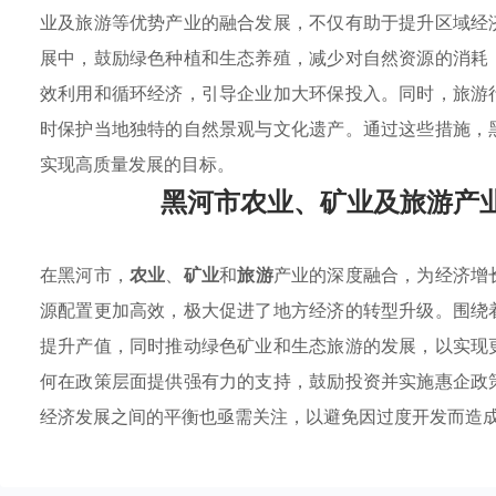
业及旅游等优势产业的融合发展，不仅有助于提升区域经
展中，鼓励绿色种植和生态养殖，减少对自然资源的消耗
效利用和循环经济，引导企业加大环保投入。同时，旅游
时保护当地独特的自然景观与文化遗产。通过这些措施，
实现高质量发展的目标。
黑河市农业、矿业及旅游产
在黑河市，
农业
、
矿业
和
旅游
产业的深度融合，为经济增
源配置更加高效，极大促进了地方经济的转型升级。围绕
提升产值，同时推动绿色矿业和生态旅游的发展，以实现
何在政策层面提供强有力的支持，鼓励投资并实施惠企政
经济发展之间的平衡也亟需关注，以避免因过度开发而造