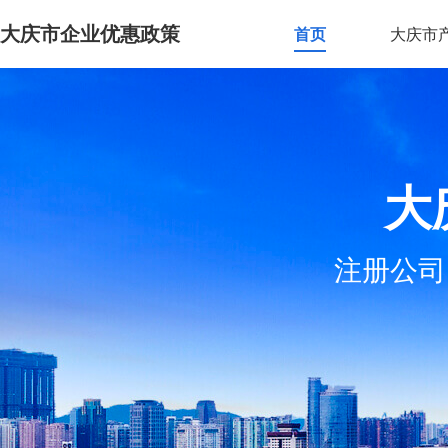
大庆市企业优惠政策
首页
大庆市
大
注册公司