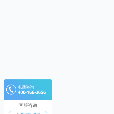
电话咨询
400-166-3656
客服咨询