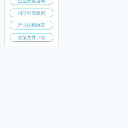
企业政策咨询
招商引资政策
产业扶持政策
政策文件下载