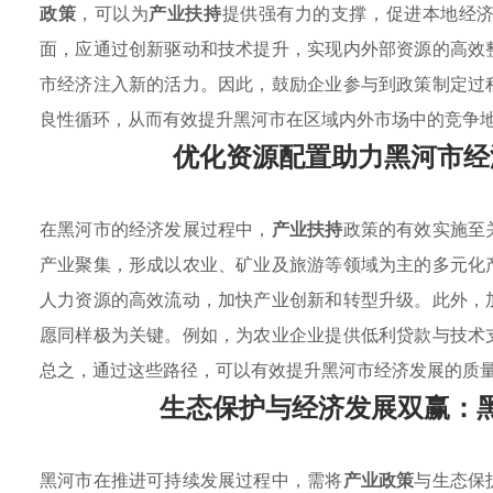
政策
，可以为
产业扶持
提供强有力的支撑，促进本地经
面，应通过创新驱动和技术提升，实现内外部资源的高效
市经济注入新的活力。因此，鼓励企业参与到政策制定过
良性循环，从而有效提升黑河市在区域内外市场中的竞争
优化资源配置助力黑河市经
在黑河市的经济发展过程中，
产业扶持
政策的有效实施至
产业聚集，形成以农业、矿业及旅游等领域为主的多元化
人力资源的高效流动，加快产业创新和转型升级。此外，
愿同样极为关键。例如，为农业企业提供低利贷款与技术
总之，通过这些路径，可以有效提升黑河市经济发展的质
生态保护与经济发展双赢：
黑河市在推进可持续发展过程中，需将
产业政策
与生态保