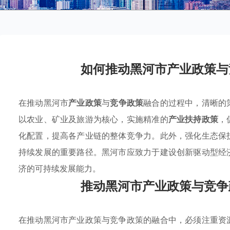
如何推动黑河市产业政策与
在推动黑河市
产业政策
与
竞争政策
融合的过程中，清晰的
以农业、矿业及旅游为核心，实施精准的
产业扶持政策
，
化配置，提高各产业链的整体竞争力。此外，强化生态保
持续发展的重要路径。黑河市应致力于建设创新驱动型经
济的可持续发展能力。
推动黑河市产业政策与竞争
在推动黑河市产业政策与竞争政策的融合中，必须注重资