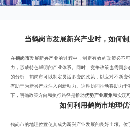
当鹤岗市发展新兴产业时，如何制
在
鹤岗市
发展新兴产业的过程中，制定有效的政策必不
力，形成特色鲜明的产业体系。同时，竞争政策也需同步
的分析，鹤岗市可以制定灵活多变的政策，以应对不断变
有助于为新兴产业注入创新动力。这种协同推动将助力于
下，明确政策方向和执行路径是推动
优势产业聚集
和实现
如何利用鹤岗市地理优
鹤岗市的地理位置使其成为新兴产业发展的良好土壤。位