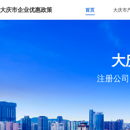
大庆市企业优惠政策
首页
大庆市
大
注册公司