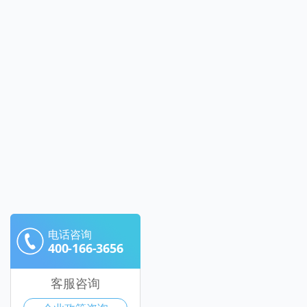
电话咨询
400-166-3656
客服咨询