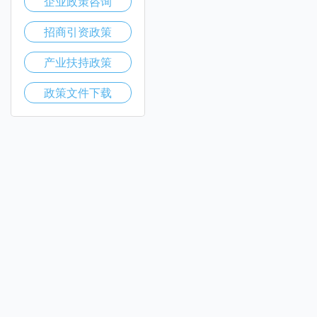
企业政策咨询
招商引资政策
产业扶持政策
政策文件下载